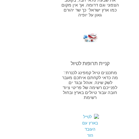
הצפוני וגם דרומה, אך אין מקום
כמו ארץ ישראל" כך שר יהורם
גאון על יופיה
קניית תרופות לטיול
מתכננים טיול קמפינג לכנרת?
מה כדאי לקחתם איתכם מעבר
לשק שינה, אוהל ובגד ים.
לפנייכם רשימה של פריטי ציוד
חובה עבור טיולים בארץ ובחול
רשימת