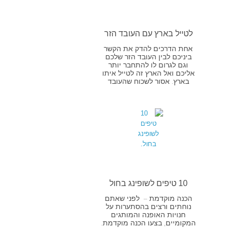
לטייל בארץ עם העובד הזר
אחת הדרכים להדק את הקשר
ביניכם לבין העובד הזר שלכם
וגם לגרום לו להתחבר יותר
אליכם ואל הארץ זה לטייל איתו
בארץ. אסור לשכוח שהעובד
10 טיפים לשופינג בחול
הכנה מוקדמת – לפני שאתם
נוחתים ורצים בהסתערות על
חנויות האופנה והמותגים
המקומיים, בצעו הכנה מוקדמת.