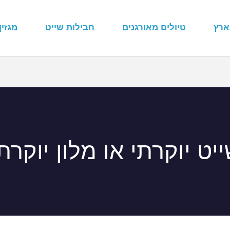
ארץ
טיולים מאורגנים
חבילות שייט
מגזין
יט יוקרתי או מלון יוקרת