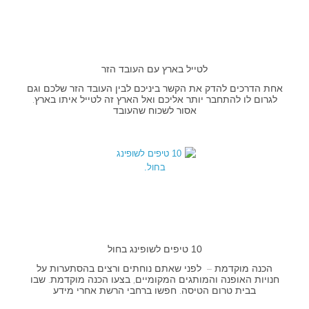
לטייל בארץ עם העובד הזר
אחת הדרכים להדק את הקשר ביניכם לבין העובד הזר שלכם וגם
לגרום לו להתחבר יותר אליכם ואל הארץ זה לטייל איתו בארץ.
אסור לשכוח שהעובד
10 טיפים לשופינג בחול
הכנה מוקדמת – לפני שאתם נוחתים ורצים בהסתערות על
חנויות האופנה והמותגים המקומיים, בצעו הכנה מוקדמת. שבו
בבית טרום הטיסה. חפשו ברחבי הרשת אחרי מידע