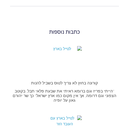
כתבות נוספות
קורונה בחוץ לא צריך לטוס בשביל להנות
"הייתי בפריז וגם ברומא ראיתי את שבעת פלאי תבל, בקוטב
הצפוני וגם דרומה, אך אין מקום כמו ארץ ישראל" כך שר יהורם
גאון על יופיה