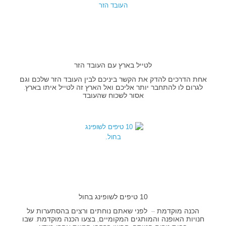
לטייל בארץ עם העובד הזר
אחת הדרכים להדק את הקשר ביניכם לבין העובד הזר שלכם וגם
לגרום לו להתחבר יותר אליכם ואל הארץ זה לטייל איתו בארץ.
אסור לשכוח שהעובד
10 טיפים לשופינג בחול
הכנה מוקדמת – לפני שאתם נוחתים ורצים בהסתערות על
חנויות האופנה והמותגים המקומיים, בצעו הכנה מוקדמת. שבו