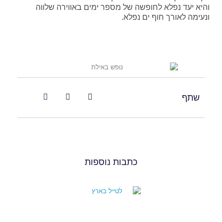
והיא יעד נפלא לחופשה של מספר ימים באווירה שלווה
ונעימה לאורך חוף ים נפלא.
שתף
כתבות נוספות