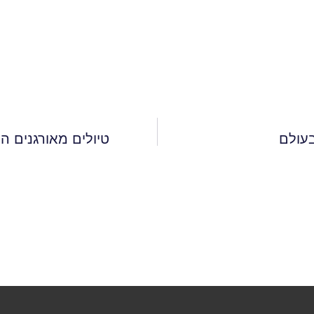
טיולים מאורגנים ה