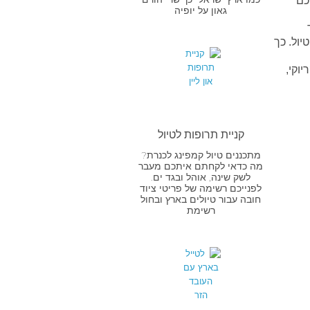
כם
גאון על יופיה
ר
ימי הטיול. כך
וקי,
קניית תרופות לטיול
מתכננים טיול קמפינג לכנרת?
מה כדאי לקחתם איתכם מעבר
לשק שינה, אוהל ובגד ים.
לפנייכם רשימה של פריטי ציוד
חובה עבור טיולים בארץ ובחול
רשימת