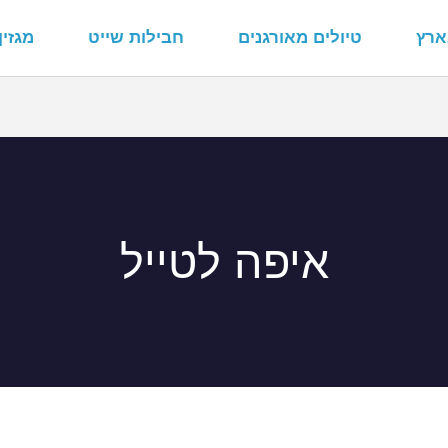
ארץ
טיולים מאורגנים
חבילות שייט
מגזין
איפה לטייל