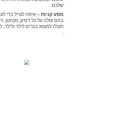
שלכם.
מסע קניות –
איפה לטייל כדי לע
בהם עולה על כל דמיון, מנהטן, נ
תוכלו למצוא בגדים לילד ולילד,
.