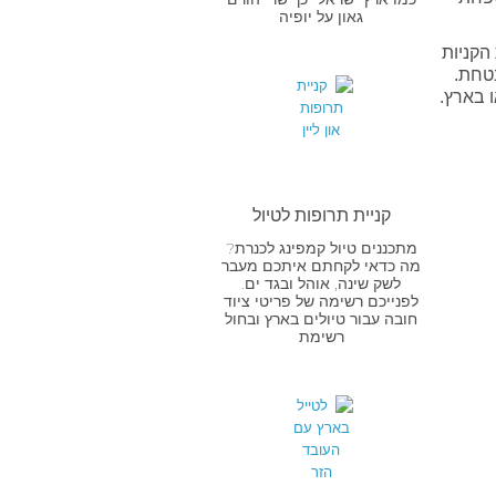
גאון על יופיה
הקניות
בטחת.
 בארץ.
קניית תרופות לטיול
מתכננים טיול קמפינג לכנרת?
מה כדאי לקחתם איתכם מעבר
לשק שינה, אוהל ובגד ים.
לפנייכם רשימה של פריטי ציוד
חובה עבור טיולים בארץ ובחול
רשימת